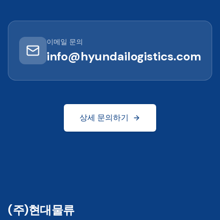
이메일 문의
info@hyundailogistics.com
상세 문의하기
(주)현대물류