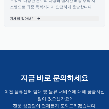
트워크. 다양한 톤수의 차량과 실시간 배송 추적 시
스템으로 최종 목적지까지 안전하게 운송합니다.
자세히 알아보기
지금 바로 문의하세요
이천 물류센터 임대 및 물류 서비스에 대해 궁금하신
점이 있으신가요?
전문 상담팀이 언제든지 도와드리겠습니다.