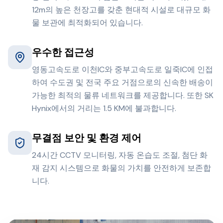
12m의 높은 천장고를 갖춘 현대적 시설로 대규모 화
물 보관에 최적화되어 있습니다.
우수한 접근성
영동고속도로 이천IC와 중부고속도로 일죽IC에 인접
하여 수도권 및 전국 주요 거점으로의 신속한 배송이
가능한 최적의 물류 네트워크를 제공합니다. 또한 SK
Hynix에서의 거리는 1.5 KM에 불과합니다.
무결점 보안 및 환경 제어
24시간 CCTV 모니터링, 자동 온습도 조절, 첨단 화
재 감지 시스템으로 화물의 가치를 안전하게 보존합
니다.