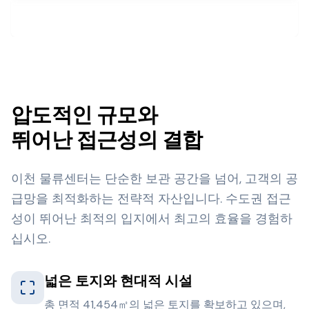
임대 문의하기
압도적인 규모와
뛰어난 접근성의 결합
이천 물류센터는 단순한 보관 공간을 넘어, 고객의 공
급망을 최적화하는 전략적 자산입니다. 수도권 접근
성이 뛰어난 최적의 입지에서 최고의 효율을 경험하
십시오.
넓은 토지와 현대적 시설
총 면적 41,454㎡의 넓은 토지를 확보하고 있으며,