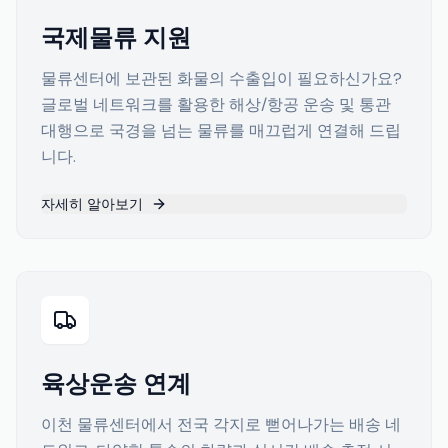
국제물류 지원
물류센터에 보관된 화물의 수출입이 필요하신가요?
글로벌 네트워크를 활용한 해상/항공 운송 및 통관
대행으로 국경을 넘는 물류를 매끄럽게 연결해 드립
니다.
자세히 알아보기
육상운송 연계
이천 물류센터에서 전국 각지로 뻗어나가는 배송 네