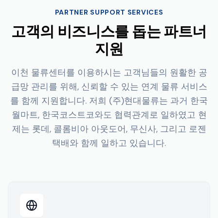
PARTNER SUPPORT SERVICES
고객의 비즈니스를 돕는 파트너
지원
이천 물류센터를 이용하시는 고객님들의 원활한 공
급망 관리를 위해, 신뢰할 수 있는 연계 물류 서비스
를 함께 지원합니다. 저희 (주)현대물류는 과거 한국
월마트, 한국코스트코와도 협력관계로 일하였고 현
제는 롯데, 콜롬비아 아웃도어, 무신사, 그리고 로젠
택배와 함께 일하고 있습니다.