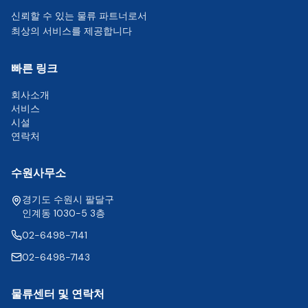
신뢰할 수 있는 물류 파트너로서
최상의 서비스를 제공합니다
빠른 링크
회사소개
서비스
시설
연락처
수원사무소
경기도 수원시 팔달구
인계동 1030-5 3층
02-6498-7141
02-6498-7143
물류센터 및 연락처